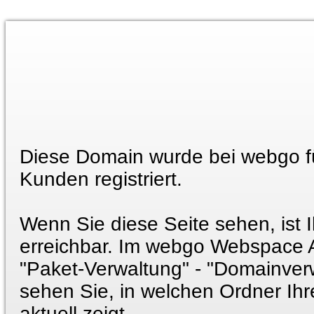
Diese Domain wurde bei webgo f
Kunden registriert.
Wenn Sie diese Seite sehen, ist 
erreichbar. Im webgo Webspace 
"Paket-Verwaltung" - "Domainver
sehen Sie, in welchen Ordner Ih
aktuell zeigt.